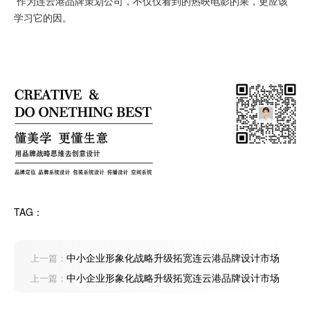
作为连云港品牌策划公司，不仅仅看到的热映电影的果，更应该
学习它的因。
TAG：
中小企业形象化战略升级拓宽连云港品牌设计市场
上一篇：
中小企业形象化战略升级拓宽连云港品牌设计市场
上一篇：