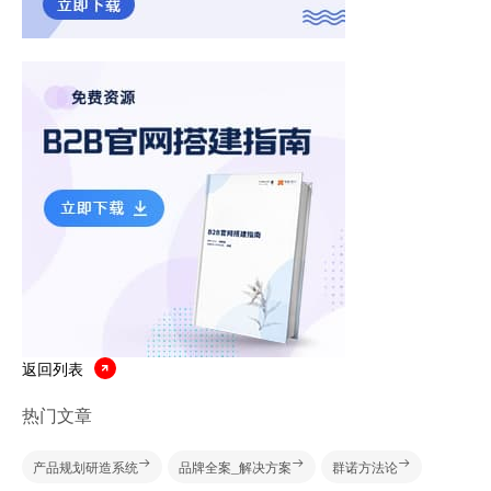
返回列表
热门文章
产品规划研造系统
品牌全案_解决方案
群诺方法论