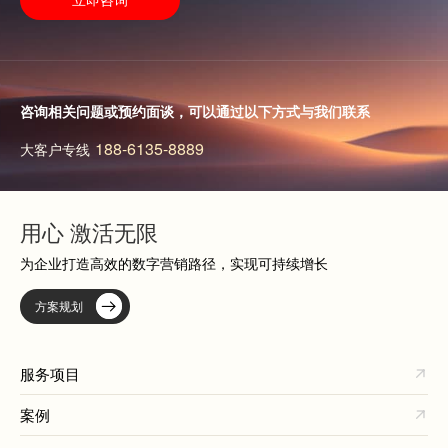
咨询相关问题或预约面谈，可以通过以下方式与我们联系
188-6135-8889
大客户专线
用心 激活无限
为企业打造高效的数字营销路径，实现可持续增长
方案规划
服务项目
案例