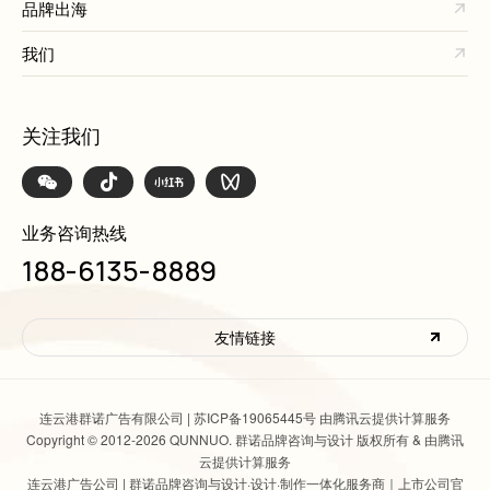
品牌出海
我们
关注我们
业务咨询热线
188-6135-8889
友情链接
连云港群诺广告有限公司 |
苏ICP备19065445号 由腾讯云提供计算服务
Copyright © 2012-2026 QUNNUO. 群诺品牌咨询与设计 版权所有 & 由腾讯
云提供计算服务
连云港广告公司 | 群诺品牌咨询与设计
·设计·制作一体化服务商｜上市公司官