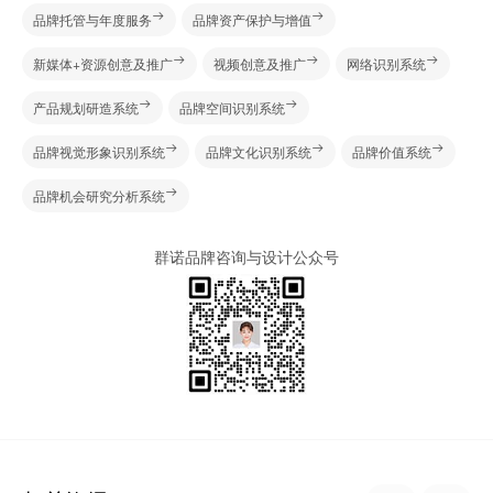
品牌托管与年度服务
品牌资产保护与增值
新媒体+资源创意及推广
视频创意及推广
网络识别系统
产品规划研造系统
品牌空间识别系统
品牌视觉形象识别系统
品牌文化识别系统
品牌价值系统
品牌机会研究分析系统
群诺品牌咨询与设计公众号