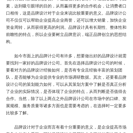
素，达到吸引眼球的目的，从而赢得更多的合作机会，让消费者口
口相传，这是品牌设计对于企业来说比较重要的意义。品牌设计公
司不仅仅可以帮助企业提高企业商誉，还可以增大销量，加快企业
资金周转，从而获得更高的利润。品牌设计具有长期性、整体性和
前瞻性的特点，所以企业要树立品牌意识，端正品牌创立的思想结
构。
如今市面上的品牌计公司有许多，想要做出好的品牌设计就需
要找到一家好的品牌设计公司。首先在选择品牌设计公司的时候，
要看对方的品牌设计经验如何，是否有专业且经验丰富的策划团
队，是否能够为企业提供专业的市场调研数据。其次，还要看品牌
设计公司的策划能力如何，可以从其策划方案中了解是否真正分析
了企业的实际情况，是否体现了企业的特点，从而判断是否值得去
合作。当然，除了以上两点之外品牌设计公司在市场中的口碑、发
展规模、服务质量等诸多方面也是需要考虑的，在选择时一定要多
比较多了解。
品牌设计对于企业而言有着十分重要的意义，是企业提高市场