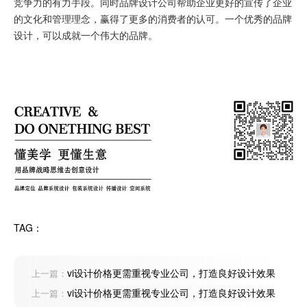
竞争力的有力手段。同时品牌设计公司帮助企业更好的宣传了企业
的文化和管理理念，赢得了更多的消费者的认可。一个优秀的品牌
设计，可以成就一个伟大的品牌。
TAG：
vi设计价格更需重视专业公司，打造良好设计效果
上一篇：
vi设计价格更需重视专业公司，打造良好设计效果
上一篇：