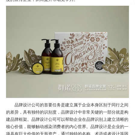
品牌设计公司的首要任务是建立属于企业本身区别于同行之间
的差异，具有独特的识别度，品牌设计中非常关键的一部分就是构
建品牌框架。品牌设计公司可以帮助企业在品牌识别上建立清晰的
核心价值，能够触动感染消费者的内心世界。品牌设计是企业的一
项具有巨大价值的无形资产，通过独特的名称、术语或者设计等因