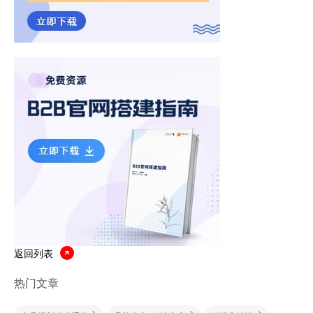
返回列表
热门文章