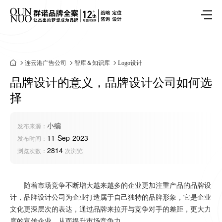
连云港广告公司
智库＆知识库
Logo设计
品牌设计的意义，品牌设计公司如何选
择
小编
发布来源：
11-Sep-2023
发布时间：
2814
浏览次数：
次浏览
随着市场竞争不断增大越来越多的企业更加注重产品的品牌设
计，品牌设计公司为企业打造属于自己独特的品牌形象，它是企业
文化更深层次的表达，通过品牌来拉开与竞争对手的差距，更大力
度的宣传企业，从而提升市场竞争力。