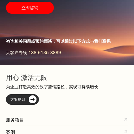
立即咨询
咨询相关问题或预约面谈，可以通过以下方式与我们联系
188-6135-8889
大客户专线
用心 激活无限
为企业打造高效的数字营销路径，实现可持续增长
方案规划
服务项目
案例