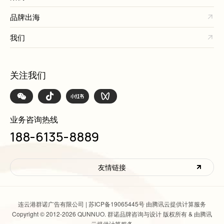
品牌出海
我们
关注我们
业务咨询热线
188-6135-8889
友情链接
连云港群诺广告有限公司 |
苏ICP备19065445号 由腾讯云提供计算服务
Copyright © 2012-2026 QUNNUO. 群诺品牌咨询与设计 版权所有 & 由腾讯
云提供计算服务