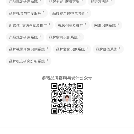
产品规划研造系统
品牌全案_解决方案
群诺方法论
品牌托管与年度服务
品牌资产保护与增值
新媒体+资源创意及推广
视频创意及推广
网络识别系统
产品规划研造系统
品牌空间识别系统
品牌视觉形象识别系统
品牌文化识别系统
品牌价值系统
品牌机会研究分析系统
群诺品牌咨询与设计公众号